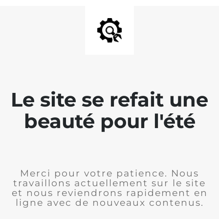
Le site se refait une
beauté pour l'été
Merci pour votre patience. Nous
travaillons actuellement sur le site
et nous reviendrons rapidement en
ligne avec de nouveaux contenus.