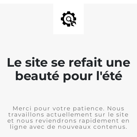
Le site se refait une
beauté pour l'été
Merci pour votre patience. Nous
travaillons actuellement sur le site
et nous reviendrons rapidement en
ligne avec de nouveaux contenus.