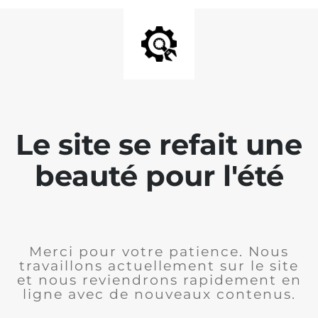
Le site se refait une
beauté pour l'été
Merci pour votre patience. Nous
travaillons actuellement sur le site
et nous reviendrons rapidement en
ligne avec de nouveaux contenus.